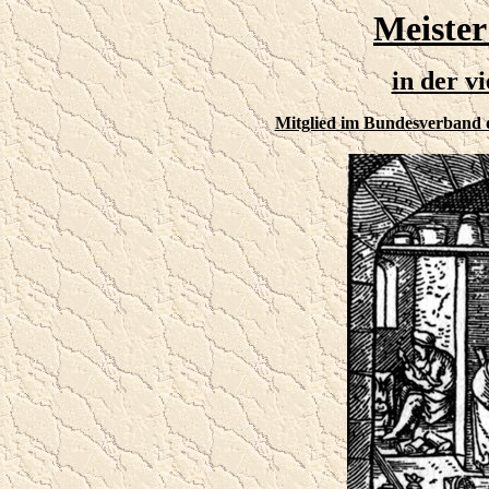
Meister
in der v
Mitglied im Bundesverband 