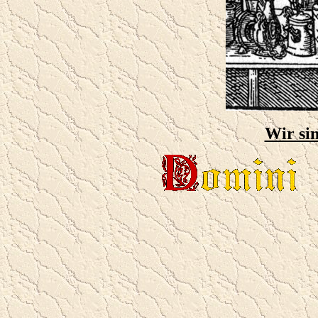
Wir sin