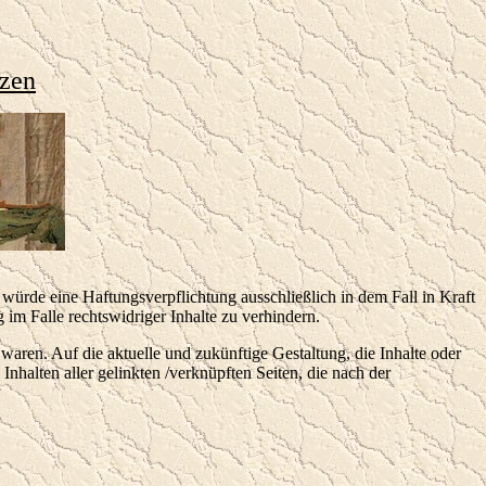
nzen
würde eine Haftungsverpflichtung ausschließlich in dem Fall in Kraft
im Falle rechtswidriger Inhalte zu verhindern.
 waren. Auf die aktuelle und zukünftige Gestaltung, die Inhalte oder
 Inhalten aller gelinkten /verknüpften Seiten, die nach der